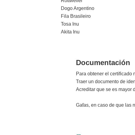
Rottweiler
Dogo Argentino
Fila Brasileiro
Tosa Inu
Akita Inu
Documentación
Para obtener el certificado
Traer un documento de iden
Acreditar que se es mayor 
Gafas, en caso de que las n