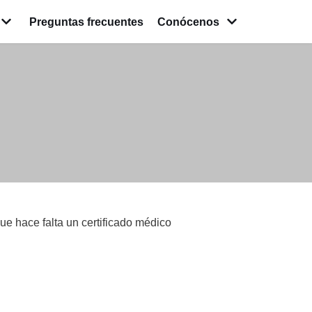
Preguntas frecuentes
Conócenos
ue hace falta un certificado médico