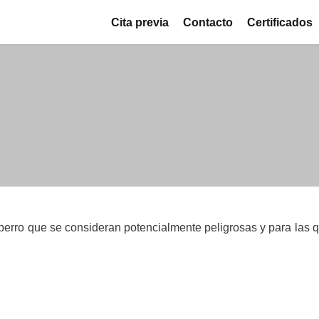
Cita previa
Contacto
Certificados
 perro que se consideran potencialmente peligrosas y para las q