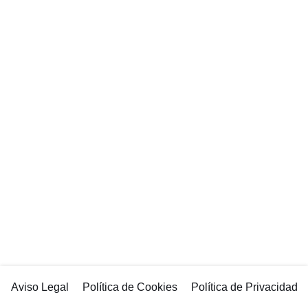
Aviso Legal
Política de Cookies
Política de Privacidad