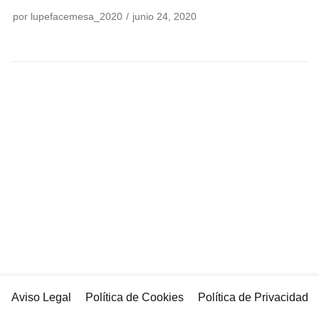
por
lupefacemesa_2020
junio 24, 2020
Aviso Legal
Política de Cookies
Política de Privacidad